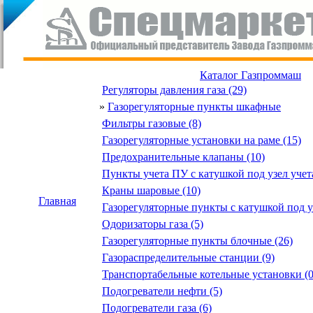
Каталог Газпроммаш
Регуляторы давления газа (29)
»
Газорегуляторные пункты шкафные
Фильтры газовые (8)
Газорегуляторные установки на раме (15)
Предохранительные клапаны (10)
Пункты учета ПУ с катушкой под узел учета
Краны шаровые (10)
Главная
Газорегуляторные пункты с катушкой под уз
Одоризаторы газа (5)
Газорегуляторные пункты блочные (26)
Газораспределительные станции (9)
Транспортабельные котельные установки (0
Подогреватели нефти (5)
Подогреватели газа (6)