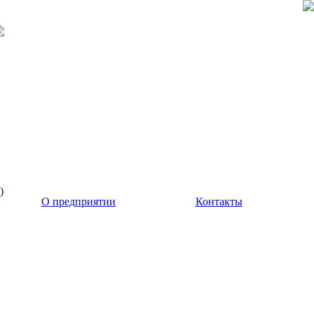
)
О предприятии
Контакты